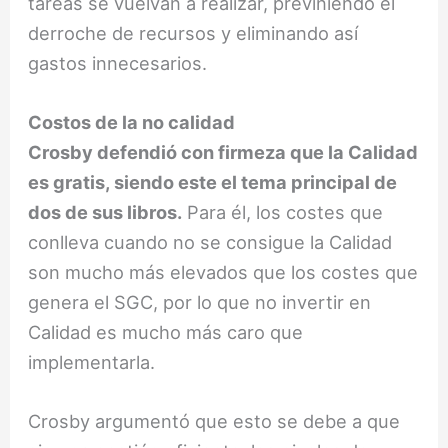
tareas se vuelvan a realizar, previniendo el
derroche de recursos y eliminando así
gastos innecesarios.
Costos de la no calidad
Crosby defendió con firmeza que la Calidad
es gratis, siendo este el tema principal de
dos de sus libros.
Para él, los costes que
conlleva cuando no se consigue la Calidad
son mucho más elevados que los costes que
genera el SGC, por lo que no invertir en
Calidad es mucho más caro que
implementarla.
Crosby argumentó que esto se debe a que