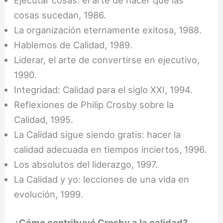
Ejecutar cosas: el arte de hacer que las
cosas sucedan, 1986.
La organización eternamente exitosa, 1988.
Hablemos de Calidad, 1989.
Liderar, el arte de convertirse en ejecutivo,
1990.
Integridad: Calidad para el siglo XXI, 1994.
Reflexiones de Philip Crosby sobre la
Calidad, 1995.
La Calidad sigue siendo gratis: hacer la
calidad adecuada en tiempos inciertos, 1996.
Los absolutos del liderazgo, 1997.
La Calidad y yo: lecciones de una vida en
evolución, 1999.
¿Cómo contribuyó Crosby a la calidad?