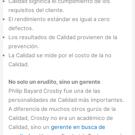
Calidad significa el cumplimiento de los
requisitos del cliente.
El rendimiento estándar es igual a cero
defectos.
Los resultados de Calidad provienen de la
prevención.
La Calidad se mide por el costo de la no
Calidad.
No solo un erudito, sino un gerente
Philip Bayard Crosby fue una de las
personalidades de Calidad más importantes.
A diferencia de muchos otros gurús de la
Calidad, Crosby no era un académico de
Calidad, sino un
gerente en busca de