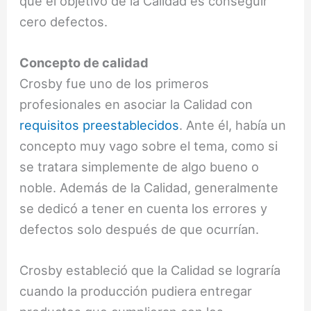
que el objetivo de la Calidad es conseguir
cero defectos.
Concepto de calidad
Crosby fue uno de los primeros
profesionales en asociar la Calidad con
requisitos preestablecidos
. Ante él, había un
concepto muy vago sobre el tema, como si
se tratara simplemente de algo bueno o
noble. Además de la Calidad, generalmente
se dedicó a tener en cuenta los errores y
defectos solo después de que ocurrían.
Crosby estableció que la Calidad se lograría
cuando la producción pudiera entregar