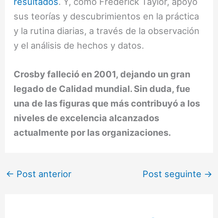
resultados
. Y, como Frederick Taylor, apoyó
sus teorías y descubrimientos en la práctica
y la rutina diarias, a través de la observación
y el análisis de hechos y datos.
Crosby falleció en 2001, dejando un gran
legado de Calidad mundial. Sin duda, fue
una de las figuras que más contribuyó a los
niveles de excelencia alcanzados
actualmente por las organizaciones.
←
Post anterior
Post seguinte
→