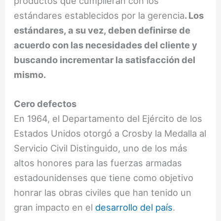
productos que cumplieran con los
estándares establecidos por la gerencia
. Los
estándares, a su vez, deben definirse de
acuerdo con las necesidades del cliente y
buscando incrementar la satisfacción del
mismo.
Cero defectos
En 1964, el Departamento del Ejército de los
Estados Unidos otorgó a Crosby la Medalla al
Servicio Civil Distinguido, uno de los más
altos honores para las fuerzas armadas
estadounidenses que tiene como objetivo
honrar las obras civiles que han tenido un
gran impacto en el
desarrollo del país
.