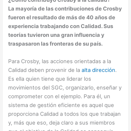
La mayoría de las contribuciones de Crosby
fueron el resultado de más de 40 años de
experiencia trabajando con Calidad. Sus
teorías tuvieron una gran influencia y
traspasaron las fronteras de su país.
Para Crosby, las acciones orientadas a la
Calidad deben provenir de la
alta dirección
.
Es ella quien tiene que liderar los
movimientos del SGC, organizarlo, enseñar y
comprometer con el ejemplo. Para él, un
sistema de gestión eficiente es aquel que
proporciona Calidad a todos los que trabajan
y, más que eso, deja claro a sus miembros