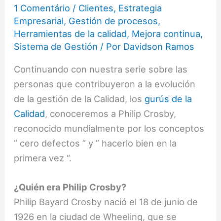
1 Comentário
/
Clientes
,
Estrategia
Empresarial
,
Gestión de procesos
,
Herramientas de la calidad
,
Mejora continua
,
Sistema de Gestión
/ Por
Davidson Ramos
Continuando con nuestra serie sobre las
personas que contribuyeron a la evolución
de la gestión de la Calidad, los
gurús de la
Calidad
, conoceremos a Philip Crosby,
reconocido mundialmente por los conceptos
” cero defectos ” y ” hacerlo bien en la
primera vez “.
¿Quién era Philip Crosby?
Philip Bayard Crosby nació el 18 de junio de
1926 en la ciudad de Wheeling, que se