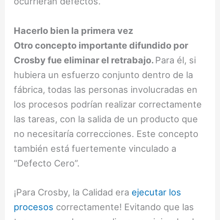
ocurrieran defectos.
Hacerlo bien la primera vez
Otro concepto importante difundido por
Crosby fue eliminar el retrabajo.
Para él, si
hubiera un esfuerzo conjunto dentro de la
fábrica, todas las personas involucradas en
los procesos podrían realizar correctamente
las tareas, con la salida de un producto que
no necesitaría correcciones. Este concepto
también está fuertemente vinculado a
“Defecto Cero”.
¡Para Crosby, la Calidad era
ejecutar los
procesos
correctamente! Evitando que las