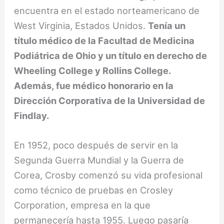
encuentra en el estado norteamericano de
West Virginia, Estados Unidos.
Tenía un
título médico de la Facultad de Medicina
Podiátrica de Ohio y un título en derecho de
Wheeling College y Rollins College.
Además, fue médico honorario en la
Dirección Corporativa de la Universidad de
Findlay.
En 1952, poco después de servir en la
Segunda Guerra Mundial y la Guerra de
Corea, Crosby comenzó su vida profesional
como técnico de pruebas en Crosley
Corporation, empresa en la que
permanecería hasta 1955. Luego pasaría