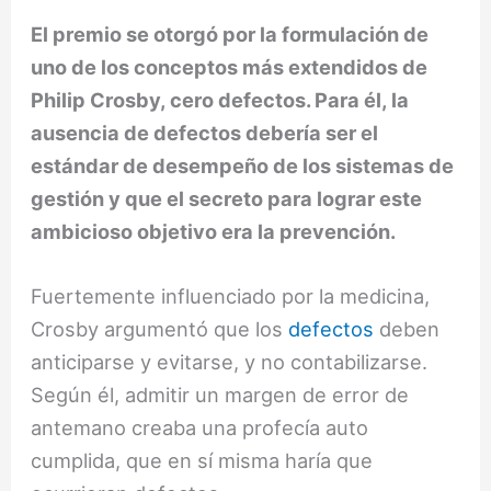
El premio se otorgó por la formulación de
uno de los conceptos más extendidos de
Philip Crosby, cero defectos. Para él, la
ausencia de defectos debería ser el
estándar de desempeño de los sistemas de
gestión y que el secreto para lograr este
ambicioso objetivo era la prevención.
Fuertemente influenciado por la medicina,
Crosby argumentó que los
defectos
deben
anticiparse y evitarse, y no contabilizarse.
Según él, admitir un margen de error de
antemano creaba una profecía auto
cumplida, que en sí misma haría que