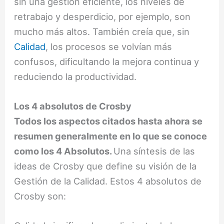
sin una gestión eficiente, los niveles de
retrabajo y desperdicio, por ejemplo, son
mucho más altos. También creía que, sin
Calidad
, los procesos se volvían más
confusos, dificultando la mejora continua y
reduciendo la productividad.
Los 4 absolutos de Crosby
Todos los aspectos citados hasta ahora se
resumen generalmente en lo que se conoce
como los 4 Absolutos.
Una síntesis de las
ideas de Crosby que define su visión de la
Gestión de la Calidad. Estos 4 absolutos de
Crosby son: