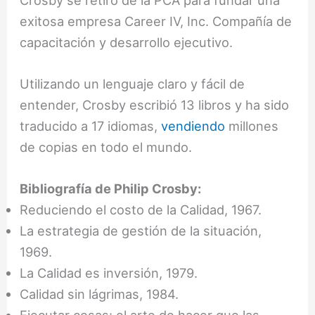
exitosa empresa Career IV, Inc. Compañía de
capacitación y desarrollo ejecutivo.
Utilizando un lenguaje claro y fácil de
entender, Crosby escribió 13 libros y ha sido
traducido a 17 idiomas,
vendiendo
millones
de copias en todo el mundo.
Bibliografía de Philip Crosby:
Reduciendo el costo de la Calidad, 1967.
La estrategia de gestión de la situación,
1969.
La Calidad es inversión, 1979.
Calidad sin lágrimas, 1984.