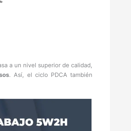
sa a un nivel superior de calidad,
sos
. Así, el ciclo PDCA también