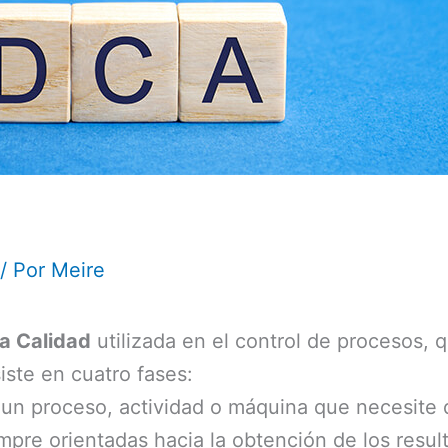
/ Por
Meire
la Calidad
utilizada en el control de procesos, 
iste en cuatro fases:
un proceso, actividad o máquina que necesite 
empre orientadas hacia la obtención de los resu