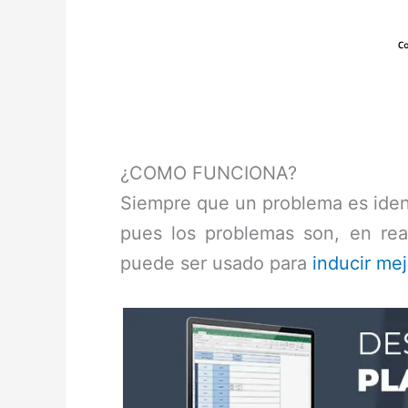
¿COMO FUNCIONA?
Siempre que un problema es identi
pues los problemas son, en rea
puede ser usado para
inducir me