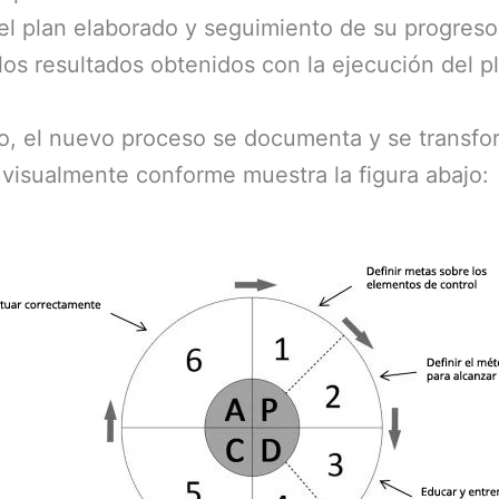
l plan elaborado y seguimiento de su progreso
los resultados obtenidos con la ejecución del p
to, el nuevo proceso se documenta y se transf
visualmente conforme muestra la figura abajo: