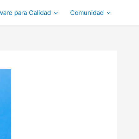
ware para Calidad
Comunidad