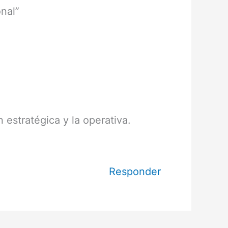
onal”
 estratégica y la operativa.
Responder