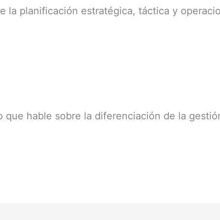
 la planificación estratégica, táctica y operaci
o que hable sobre la diferenciación de la gestión