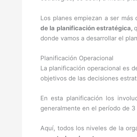
Los planes empiezan a ser más 
de la planificación estratégica,
q
donde vamos a desarrollar el plan
Planificación Operacional
La planificación operacional es d
objetivos de las decisiones estra
En esta planificación los invol
generalmente en el período de 3
Aquí, todos los niveles de la or