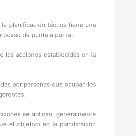
la planificación táctica tiene una
 proceso de punta a punta.
e las acciones establecidas en la
madas por personas que ocupan los
 gerentes.
 acciones se aplican, generalmente
 el objetivo en la planificación