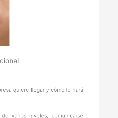
acional
resa quiere llegar y cómo lo hará
 de varios niveles, comunicarse