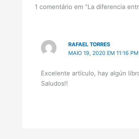
1 comentário em “La diferencia entre
RAFAEL TORRES
MAIO 19, 2020 EM 11:16 PM
Excelente artículo, hay algún libr
Saludos!!