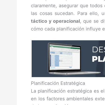
claramente, asegurar que todos 
las cosas sucedan. Para ello, 
táctico y operacional
, que se di
cómo cada planificación influye e
Planificación Estratégica
La planificación estratégica es e
en los factores ambientales exte