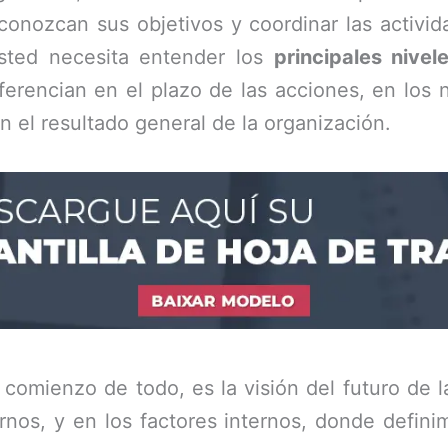
conozcan sus objetivos y coordinar las activid
usted necesita entender los
principales nivel
ferencian en el plazo de las acciones, en los 
n el resultado general de la organización.
l comienzo de todo, es la visión del futuro de 
rnos, y en los factores internos, donde definim