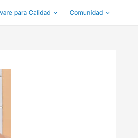
ware para Calidad
Comunidad