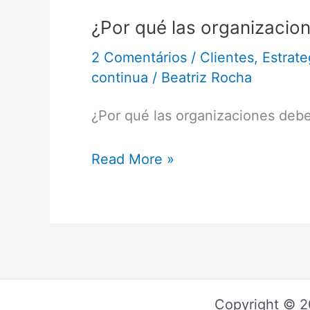
¿Por qué las organizacio
2 Comentários
/
Clientes
,
Estrate
continua
/
Beatriz Rocha
¿Por qué las organizaciones deb
Read More »
Copyright © 2