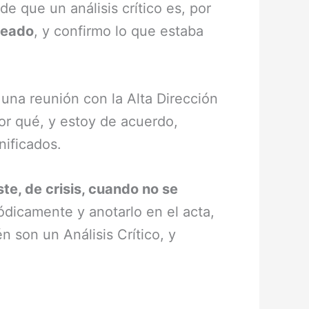
de que un análisis crítico es, por
eseado
, y confirmo lo que estaba
 una reunión con la Alta Dirección
por qué, y estoy de acuerdo,
nificados.
e, de crisis, cuando no se
iódicamente y anotarlo en el acta,
 son un Análisis Crítico, y