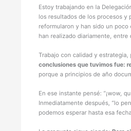
Estoy trabajando en la Delegación
los resultados de los procesos y
reformularon y han sido un poco 
han realizado diariamente, entre 
Trabajo con calidad y estrategia,
conclusiones que tuvimos fue: 
porque a principios de año docum
En ese instante pensé: “¡wow, qué
Inmediatamente después, “lo pens
podemos esperar hasta esa fecha.