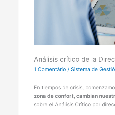
Análisis crítico de la Dire
1 Comentário
/
Sistema de Gesti
En tiempos de crisis, comenzam
zona de confort, cambian nuestr
sobre el Análisis Crítico por direc