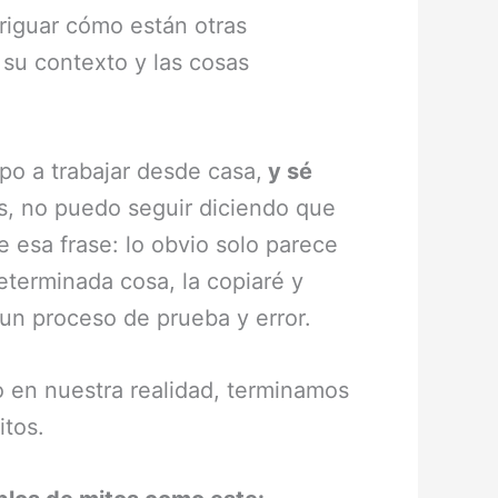
riguar cómo están otras
su contexto y las cosas
po a trabajar desde casa,
y sé
, no puedo seguir diciendo que
e esa frase: lo obvio solo parece
eterminada cosa, la copiaré y
un proceso de prueba y error.
o en nuestra realidad, terminamos
itos.