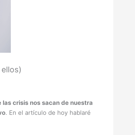
 ellos)
 las crisis nos sacan de nuestra
vo
. En el artículo de hoy hablaré