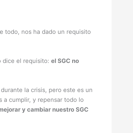
e todo, nos ha dado un requisito
dice el requisito:
el SGC no
durante la crisis, pero este es un
a cumplir, y repensar todo lo
ejorar y cambiar nuestro SGC