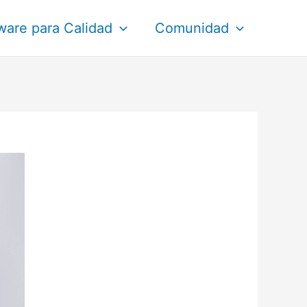
ware para Calidad
Comunidad