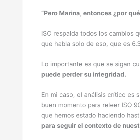
“Pero Marina, entonces ¿por qué
ISO respalda todos los cambios
que habla solo de eso, que es 6.
Lo importante es que se sigan cu
puede perder su integridad.
En mi caso, el análisis crítico es
buen momento para releer ISO 900
que hemos estado haciendo hasta
para seguir el contexto de nues