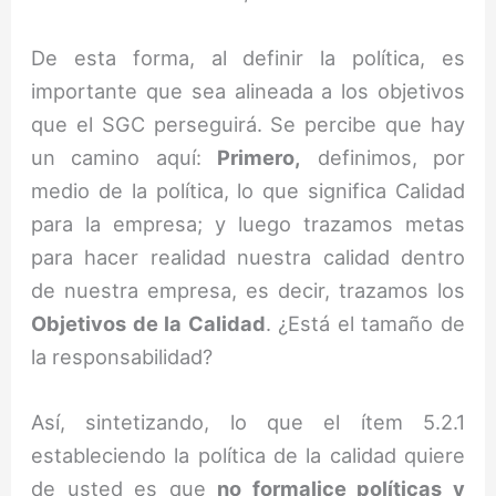
De esta forma, al definir la política, es
importante que sea alineada a los objetivos
que el SGC perseguirá. Se percibe que hay
un camino aquí:
Primero,
definimos, por
medio de la política, lo que significa Calidad
para la empresa; y luego trazamos metas
para hacer realidad nuestra calidad dentro
de nuestra empresa, es decir, trazamos los
Objetivos de la Calidad
. ¿Está el tamaño de
la responsabilidad?
Así, sintetizando, lo que el ítem 5.2.1
estableciendo la política de la calidad quiere
de usted es que
no formalice políticas y