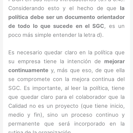
Considerando esto y el hecho de que
la
política debe ser un documento orientador
de todo lo que sucede en el SGC
, es un
poco más simple entender la letra d).
Es necesario quedar claro en la política que
su empresa tiene la intención de
mejorar
continuamente
y, más que eso, de que ella
se compromete con la mejora continua del
SGC. Es importante, al leer la política, tiene
que quedar claro para el colaborador que la
Calidad no es un proyecto (que tiene inicio,
medio y fin), sino un proceso continuo y
permanente que será incorporado en la
rutina de la organización.