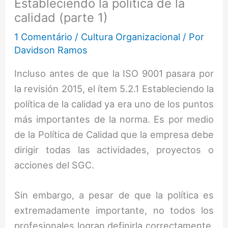
Estableciendo la política de la
calidad (parte 1)
1 Comentário
/
Cultura Organizacional
/ Por
Davidson Ramos
Incluso antes de que la ISO 9001 pasara por
la revisión 2015, el ítem 5.2.1 Estableciendo la
política de la calidad ya era uno de los puntos
más importantes de la norma. Es por medio
de la Política de Calidad que la empresa debe
dirigir todas las actividades, proyectos o
acciones del SGC.
Sin embargo, a pesar de que la política es
extremadamente importante, no todos los
profesionales logran definirla correctamente.