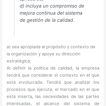
d) incluya un compromiso de
mejora continua del sistema
de gestión de la calidad.
a) sea apropiada al propósito y contexto de
la organización y apoye su dirección
estratégica;
Al definir la política de calidad, la empresa
tendrá que considerar el contexto en el que
está involucrada. Tendrá que analizar los
procesos que ejecuta, el mercado en el que
está inserta, las necesidades de las partes
interesadas, el alcance del sistema de