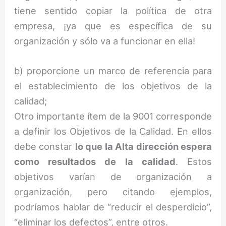
tiene sentido copiar la política de otra
empresa, ¡ya que es específica de su
organización y sólo va a funcionar en ella!
b) proporcione un marco de referencia para
el establecimiento de los objetivos de la
calidad;
Otro importante ítem de la 9001 corresponde
a definir los Objetivos de la Calidad. En ellos
debe constar
lo que la Alta dirección espera
como resultados de la calidad
. Estos
objetivos varían de organización a
organización, pero citando ejemplos,
podríamos hablar de “reducir el desperdicio”,
“eliminar los defectos”, entre otros.