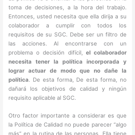
toma de decisiones, a la hora del trabajo.
Entonces, usted necesita que ella dirija a su
colaborador a cumplir con todos los
requisitos de su SGC. Debe ser un filtro de
las acciones. Al encontrarse con un
problema o decisión difícil,
el colaborador
necesita tener la política incorporada y
lograr actuar de modo que no dañe la
política
. De esta forma, De esta forma, no
dañará los objetivos de calidad y ningún
requisito aplicable al SGC.
Otro factor importante a considerar es que
la Política de Calidad no puede parecer “algo
más” en la rutina de las personas. Ella tiene