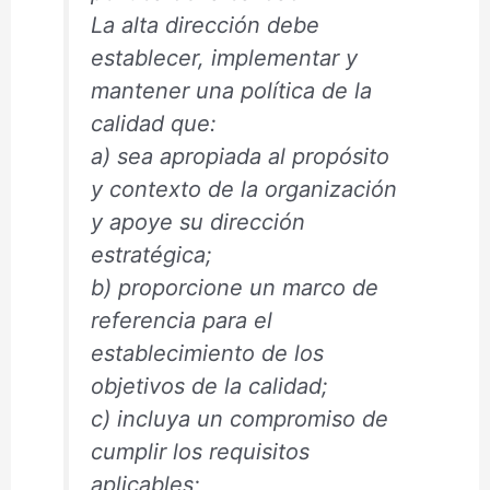
La alta dirección debe
establecer, implementar y
mantener una política de la
calidad que:
a) sea apropiada al propósito
y contexto de la organización
y apoye su dirección
estratégica;
b) proporcione un marco de
referencia para el
establecimiento de los
objetivos de la calidad;
c) incluya un compromiso de
cumplir los requisitos
aplicables;