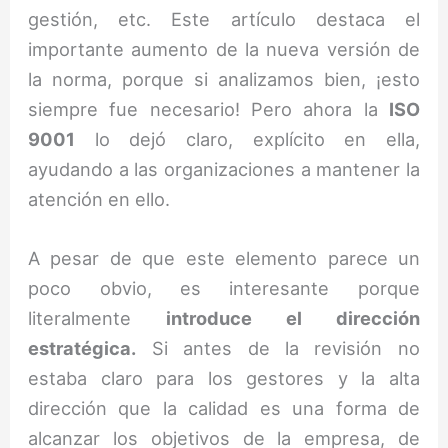
gestión, etc. Este artículo destaca el
importante aumento de la nueva versión de
la norma, porque si analizamos bien, ¡esto
siempre fue necesario! Pero ahora la
ISO
9001
lo dejó claro, explícito en ella,
ayudando a las organizaciones a mantener la
atención en ello.
A pesar de que este elemento parece un
poco obvio, es interesante porque
literalmente
introduce el dirección
estratégica.
Si antes de la revisión no
estaba claro para los gestores y la alta
dirección que la calidad es una forma de
alcanzar los objetivos de la empresa, de