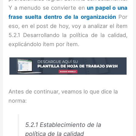
Y a menudo se convierte en
un papel o una
frase suelta dentro de la organización
Por
eso, en el post de hoy, voy a analizar el ítem
5.2.1 Desarrollando la política de la calidad,
explicándolo ítem por ítem.
Antes de continuar, veamos lo que dice la
norma:
5.2.1 Establecimiento de la
política de la calidad