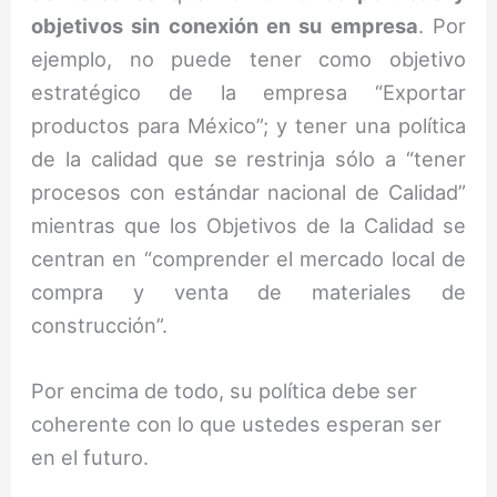
objetivos sin conexión en su empresa
. Por
ejemplo, no puede tener como objetivo
estratégico de la empresa “Exportar
productos para México”; y tener una política
de la calidad que se restrinja sólo a “tener
procesos con estándar nacional de Calidad”
mientras que los Objetivos de la Calidad se
centran en “comprender el mercado local de
compra y venta de materiales de
construcción”.
Por encima de todo, su política debe ser
coherente con lo que ustedes esperan ser
en el futuro.