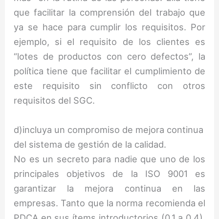
que facilitar la comprensión del trabajo que
ya se hace para cumplir los requisitos. Por
ejemplo, si el requisito de los clientes es
“lotes de productos con cero defectos”, la
política tiene que facilitar el cumplimiento de
este requisito sin conflicto con otros
requisitos del SGC.
d)incluya un compromiso de mejora continua
del sistema de gestión de la calidad.
No es un secreto para nadie que uno de los
principales objetivos de la ISO 9001 es
garantizar la mejora continua en las
empresas. Tanto que la norma recomienda el
PDCA en sus ítems introductorios (0.1 a 0.4).