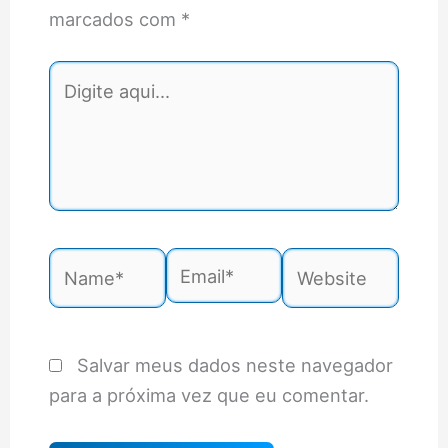
marcados com
*
Digite
aqui...
Name*
Email*
Website
Salvar meus dados neste navegador
para a próxima vez que eu comentar.