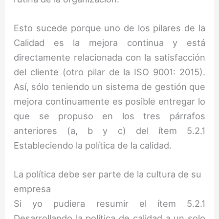
Esto sucede porque uno de los pilares de la
Calidad es la mejora continua y está
directamente relacionada con la satisfacción
del cliente (otro pilar de la ISO 9001: 2015).
Así, sólo teniendo un sistema de gestión que
mejora continuamente es posible entregar lo
que se propuso en los tres párrafos
anteriores (a, b y c) del ítem 5.2.1
Estableciendo la política de la calidad.
La política debe ser parte de la cultura de su
empresa
Si yo pudiera resumir el ítem 5.2.1
Desarrollando la política de calidad a un solo