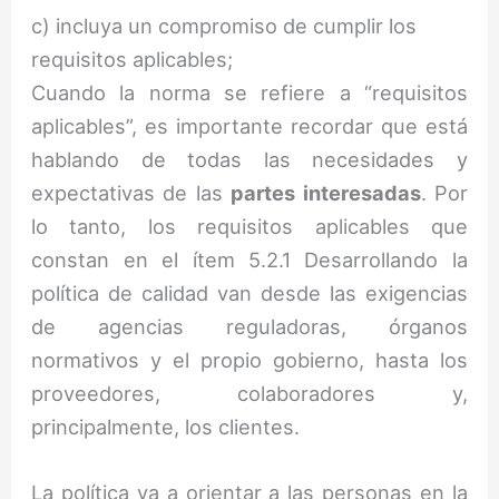
c) incluya un compromiso de cumplir los
requisitos aplicables;
Cuando la norma se refiere a “requisitos
aplicables”, es importante recordar que está
hablando de todas las necesidades y
expectativas de las
partes interesadas
. Por
lo tanto, los requisitos aplicables que
constan en el ítem 5.2.1 Desarrollando la
política de calidad van desde las exigencias
de agencias reguladoras, órganos
normativos y el propio gobierno, hasta los
proveedores, colaboradores y,
principalmente, los clientes.
La política va a orientar a las personas en la