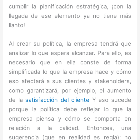
cumplir la planificación estratégica, ¡con la
llegada de ese elemento ya no tiene más
llanto!
Al crear su política, la empresa tendrá que
analizar lo que espera alcanzar. Para ello, es
necesario que en ella conste de forma
simplificada lo que la empresa hace y cómo
eso afectará a sus clientes y stakeholders,
como garantizará, por ejemplo, el aumento
de la
satisfacción del cliente
Y eso sucede
porque la política debe reflejar lo que la
empresa piensa y cómo se comporta en
relación a la calidad. Entonces, una
sugerencia (que en realidad es regla): no