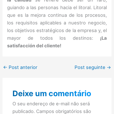
guiando a las personas hacia el litoral. Litoral
que es la mejora continua de los procesos,
los requisitos aplicables a nuestro negocio,
los objetivos estratégicos de la empresa y, el
mayor de todos los destinos:
¡La
satisfacción del cliente!
←
Post anterior
Post seguinte
→
Deixe um comentário
O seu endereço de e-mail não será
publicado.
Campos obrigatórios são