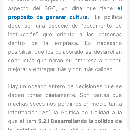
aspecto del SGC, yo diría que tiene
el
propósito de generar cultura
.
La política
debe ser una especie de “documento de
instrucción” que orienta a las personas
dentro de la empresa. Es necesario
posibilitar que los colaboradores desarrollen
conductas que harán su empresa a crecer,
mejorar y entregar más y con más calidad.
Hay un océano entero de decisiones que se
deben tomar diariamente. Son tantas que
muchas veces nos perdimos en medio tanta
información. Así, la Política de Calidad a la
que el ítem
5.2.1 Desarrollando la política de
la calidad
se refiere debe ser un faro,