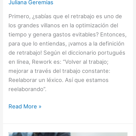
Juliana Geremias
Primero, ¿sabías que el retrabajo es uno de
los grandes villanos en la optimización del
tiempo y genera gastos evitables? Entonces,
para que lo entiendas, ¡vamos a la definición
de retrabajo! Según el diccionario portugués
en línea, Rework es: “Volver al trabajo;
mejorar a través del trabajo constante:
Reelaborar un léxico. Así que estamos
reelaborando”.
Read More »