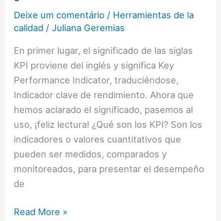
Deixe um comentário
/
Herramientas de la
calidad
/
Juliana Geremias
En primer lugar, el significado de las siglas
KPI proviene del inglés y significa Key
Performance Indicator, traduciéndose,
Indicador clave de rendimiento. Ahora que
hemos aclarado el significado, pasemos al
uso, ¡feliz lectura! ¿Qué son los KPI? Son los
indicadores o valores cuantitativos que
pueden ser medidos, comparados y
monitoreados, para presentar el desempeño
de
Read More »