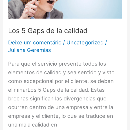
de
la
calidad
Los 5 Gaps de la calidad
Deixe um comentário
/
Uncategorized
/
Juliana Geremias
Para que el servicio presente todos los
elementos de calidad y sea sentido y visto
como excepcional por el cliente, se deben
eliminarLos 5 Gaps de la calidad. Estas
brechas significan las divergencias que
ocurren dentro de una empresa y entre la
empresa y el cliente, lo que se traduce en
una mala calidad en