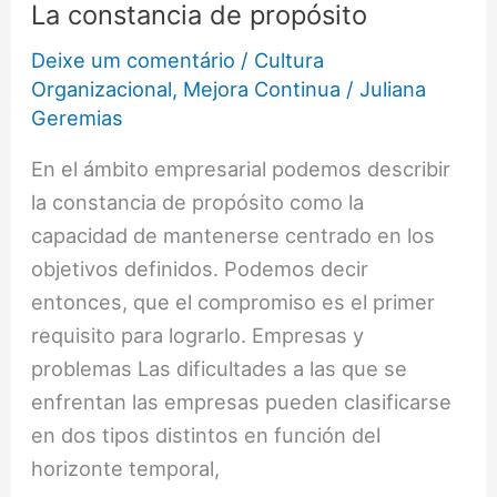
La constancia de propósito
Deixe um comentário
/
Cultura
Organizacional
,
Mejora Continua
/
Juliana
Geremias
En el ámbito empresarial podemos describir
la constancia de propósito como la
capacidad de mantenerse centrado en los
objetivos definidos. Podemos decir
entonces, que el compromiso es el primer
requisito para lograrlo. Empresas y
problemas Las dificultades a las que se
enfrentan las empresas pueden clasificarse
en dos tipos distintos en función del
horizonte temporal,